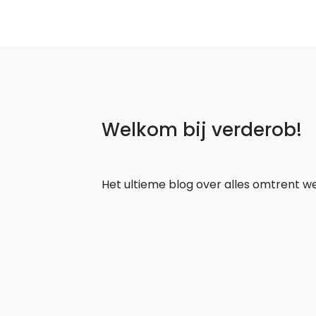
Welkom bij verderob!
Het ultieme blog over alles omtrent w