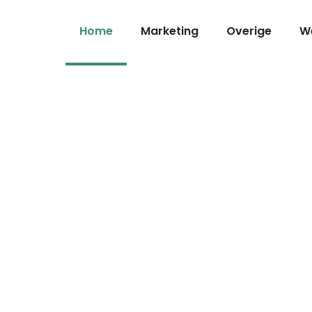
Home
Marketing
Overige
W