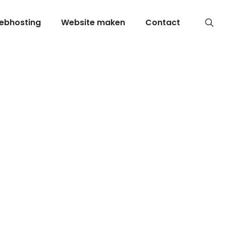
ebhosting
Website maken
Contact