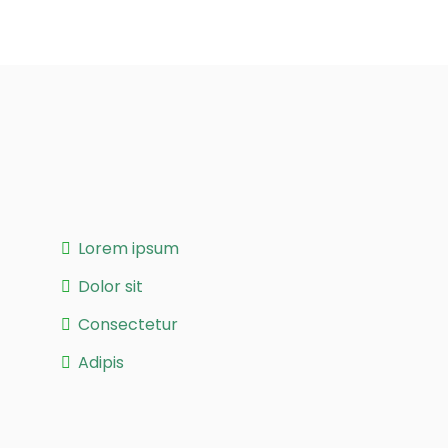
Lorem ipsum
Dolor sit
Consectetur
Adipis